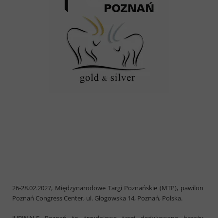
26-28.02.2027, Międzynarodowe Targi Poznańskie (MTP), pawilon
Poznań Congress Center, ul. Głogowska 14, Poznań, Polska.