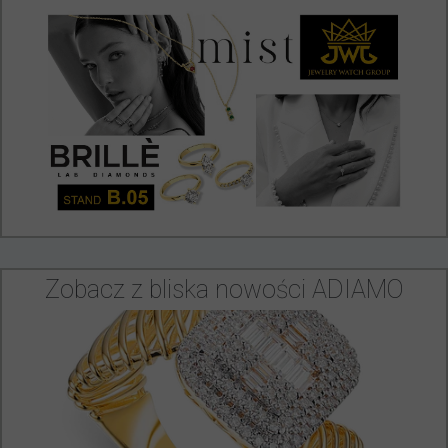
Zobacz z bliska nowości ADIAMO