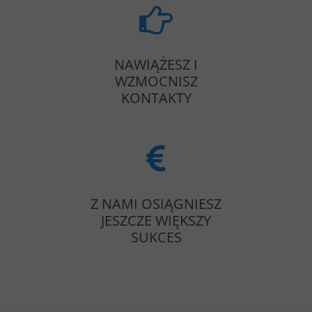
NAWIĄŻESZ I
WZMOCNISZ
KONTAKTY
Z NAMI OSIĄGNIESZ
JESZCZE WIĘKSZY
SUKCES