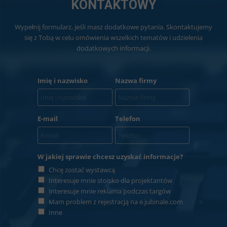
KONTAKTOWY
Wypełnij formularz, jeśli masz dodatkowe pytania. Skontaktujemy
się z Tobą w celu omówienia wszelkich tematów i udzielenia
dodatkowych informacji.
Imię i nazwisko
Nazwa firmy
E-mail
Telefon
W jakiej sprawie chcesz uzyskać informacje?
Chcę zostać wystawcą
Interesuje mnie stoisko dla projektantów
Interesuje mnie reklama podczas targów
Mam problem z rejestracją na e.jubinale.com
Inne