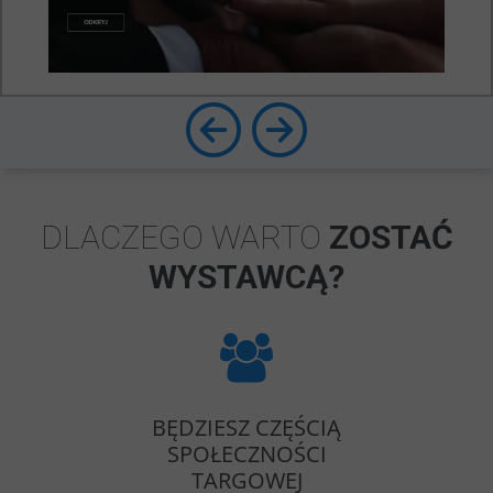
DLACZEGO WARTO
ZOSTAĆ
WYSTAWCĄ?
BĘDZIESZ CZĘŚCIĄ
SPOŁECZNOŚCI
TARGOWEJ