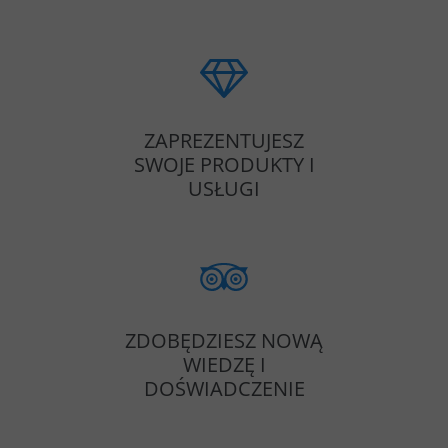
ZAPREZENTUJESZ
SWOJE PRODUKTY I
USŁUGI
ZDOBĘDZIESZ NOWĄ
WIEDZĘ I
DOŚWIADCZENIE