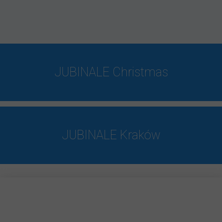
JUBINALE Christmas
JUBINALE Kraków