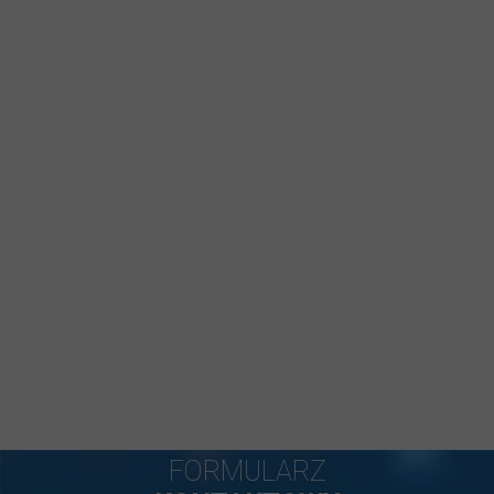
FORMULARZ