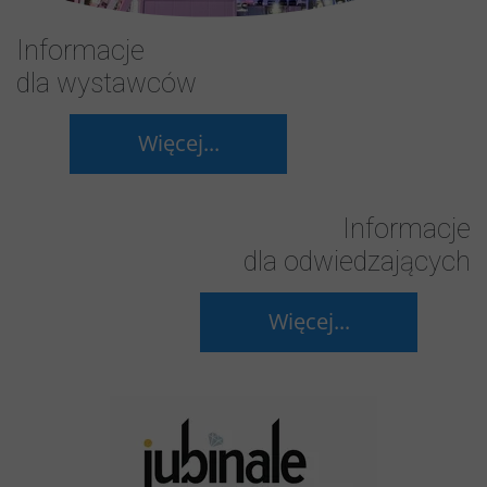
Informacje
dla wystawców
Więcej...
Informacje
dla odwiedzających
Więcej...