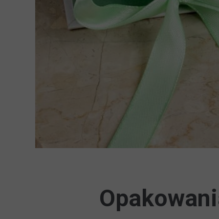
Opakowania