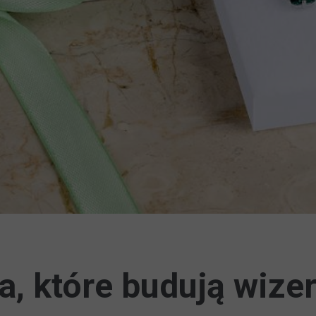
, które budują wize