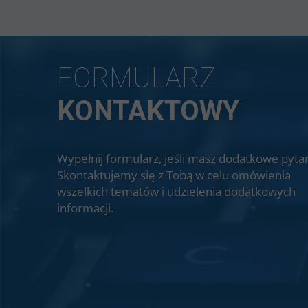
FORMULARZ
KONTAKTOWY
Wypełnij formularz, jeśli masz dodatkowe pytan
Skontaktujemy się z Tobą w celu omówienia
wszelkich tematów i udzielenia dodatkowych
informacji.