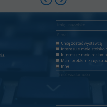
Chcę zostać wystawcą
Interesuje mnie stoisko 
Interesuje mnie reklama
ia.
Mam problem z rejestrac
Inne