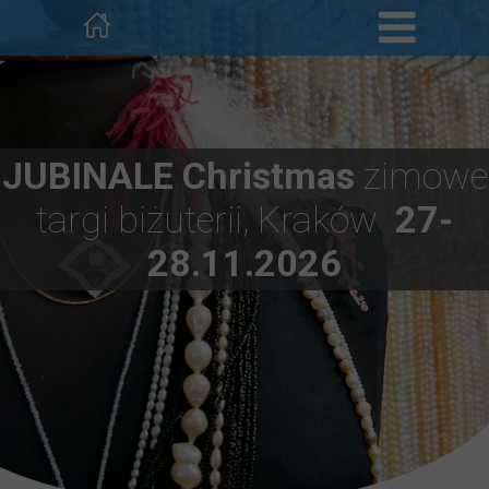
JUBINALE Christmas
zimowe
targi biżuterii, Kraków
27-
28.11.2026