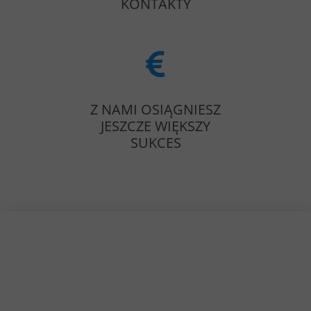
KONTAKTY
Z NAMI OSIĄGNIESZ
JESZCZE WIĘKSZY
SUKCES