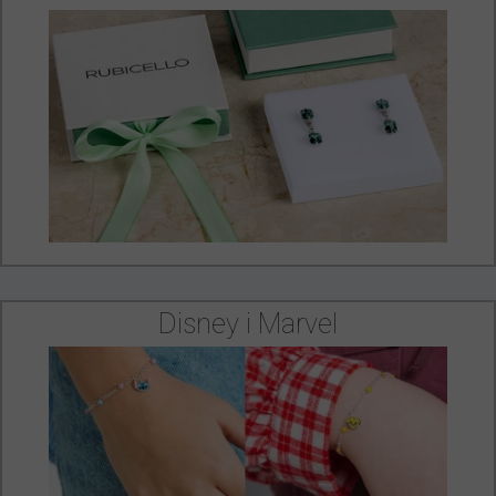
Disney i Marvel