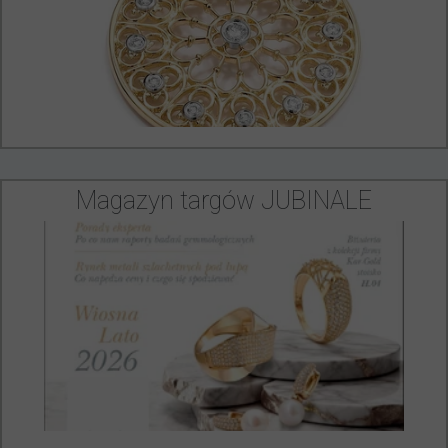
Magazyn targów JUBINALE