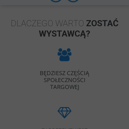
DLACZEGO WARTO
ZOSTAĆ
WYSTAWCĄ?
BĘDZIESZ CZĘŚCIĄ
SPOŁECZNOŚCI
TARGOWEJ