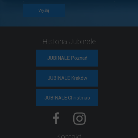
Wyślij
Historia Jubinale
JUBINALE Poznań
JUBINALE Kraków
JUBINALE Christmas
Kontakt