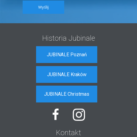
Wyślij
Historia Jubinale
JUBINALE Poznań
JUBINALE Kraków
JUBINALE Christmas
Kontakt