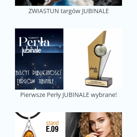
ZWIASTUN targów JUBINALE
Pierwsze Perły JUBINALE wybrane!