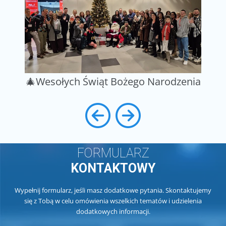
🎄Wesołych Świąt Bożego Narodzenia
FORMULARZ
KONTAKTOWY
Wypełnij formularz, jeśli masz dodatkowe pytania. Skontaktujemy
się z Tobą w celu omówienia wszelkich tematów i udzielenia
dodatkowych informacji.