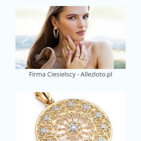
Firma Ciesielscy - Allezloto.pl