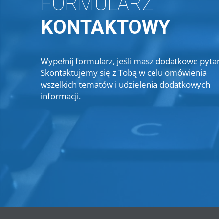
FORMULARZ
KONTAKTOWY
Wypełnij formularz, jeśli masz dodatkowe pytan
Skontaktujemy się z Tobą w celu omówienia
wszelkich tematów i udzielenia dodatkowych
informacji.