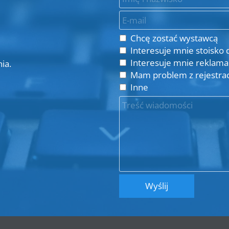
Chcę zostać wystawcą
Interesuje mnie stoisko 
Interesuje mnie reklama
ia.
Mam problem z rejestrac
Inne
Wyślij