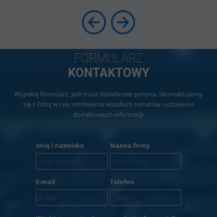
FORMULARZ
KONTAKTOWY
Wypełnij formularz, jeśli masz dodatkowe pytania. Skontaktujemy
się z Tobą w celu omówienia wszelkich tematów i udzielenia
dodatkowych informacji.
Imię i nazwisko
Nazwa firmy
E-mail
Telefon