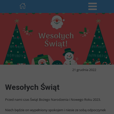
21 grudnia 2022
Wesołych Świąt
Przed nami czas Świąt Bożego Narodzenia i Nowego Roku 2023.
Niech będzie on wypełniony spokojem i niesie ze sobą odpoczynek