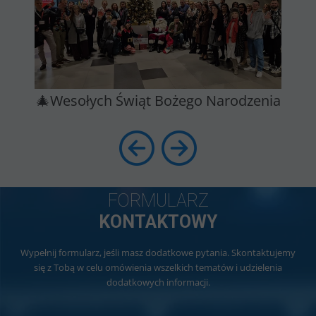
🎄Wesołych Świąt Bożego Narodzenia
FORMULARZ
KONTAKTOWY
Wypełnij formularz, jeśli masz dodatkowe pytania. Skontaktujemy
się z Tobą w celu omówienia wszelkich tematów i udzielenia
dodatkowych informacji.