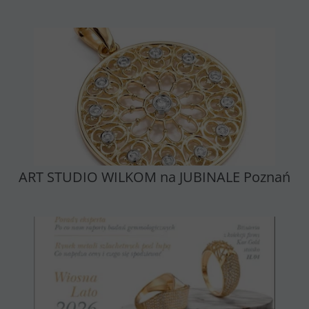
ART STUDIO WILKOM na JUBINALE Poznań