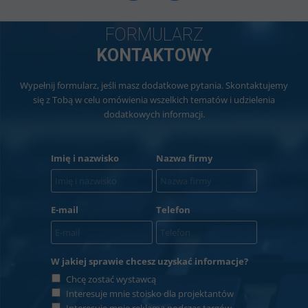
FORMULARZ
KONTAKTOWY
Wypełnij formularz, jeśli masz dodatkowe pytania. Skontaktujemy
się z Tobą w celu omówienia wszelkich tematów i udzielenia
dodatkowych informacji.
Imię i nazwisko
Nazwa firmy
E-mail
Telefon
W jakiej sprawie chcesz uzyskać informacje?
Chcę zostać wystawcą
Interesuje mnie stoisko dla projektantów