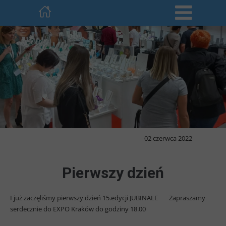
02 czerwca 2022
Pierwszy dzień
I już zaczęliśmy pierwszy dzień 15.edycji JUBINALE
Zapraszamy
serdecznie do EXPO Kraków do godziny 18.00