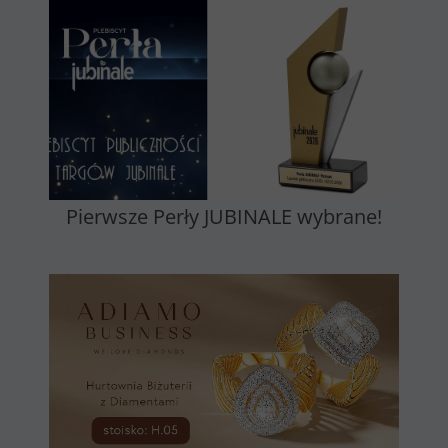
Pierwsze Perły JUBINALE wybrane!