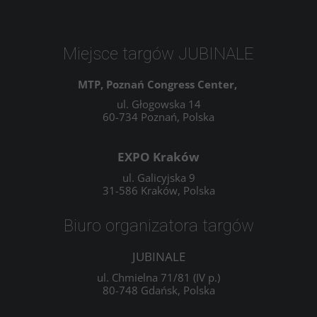
Miejsce targów JUBINALE
MTP, Poznań Congress Center,
ul. Głogowska 14
60-734 Poznań, Polska
EXPO Kraków
ul. Galicyjska 9
31-586 Kraków, Polska
Biuro organizatora targów
JUBINALE
ul. Chmielna 71/81 (IV p.)
80-748 Gdańsk, Polska