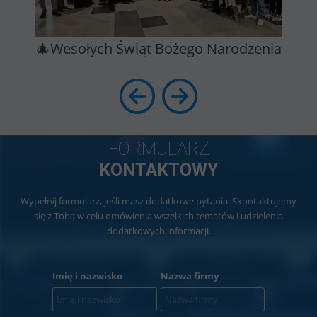
🎄Wesołych Świąt Bożego Narodzenia
FORMULARZ
KONTAKTOWY
Wypełnij formularz, jeśli masz dodatkowe pytania. Skontaktujemy
się z Tobą w celu omówienia wszelkich tematów i udzielenia
dodatkowych informacji.
Imię i nazwisko
Nazwa firmy