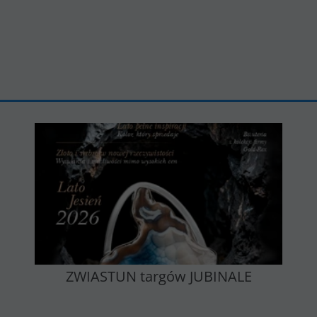
ZWIASTUN targów JUBINALE