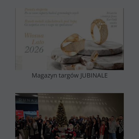
Magazyn targów JUBINALE