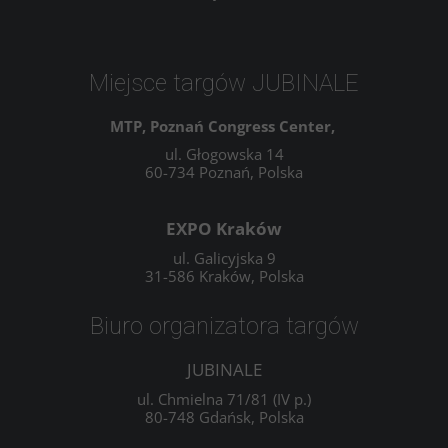
Miejsce targów JUBINALE
MTP, Poznań Congress Center,
ul. Głogowska 14
60-734 Poznań, Polska
EXPO Kraków
ul. Galicyjska 9
31-586 Kraków, Polska
Biuro organizatora targów
JUBINALE
ul. Chmielna 71/81 (IV p.)
80-748 Gdańsk, Polska