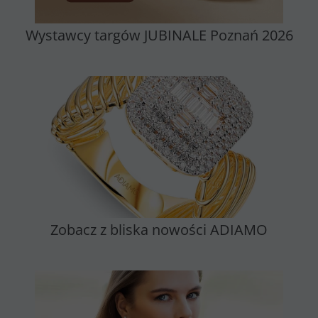
Wystawcy targów JUBINALE Poznań 2026
Zobacz z bliska nowości ADIAMO