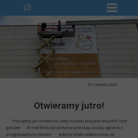
01 czerwca 2022
Otwieramy jutro!
Pracujemy jak mróweczki, żeby na wasz przyjazd wszystko było
gotowe
W Hali Wisła dynamicznie powstają stoiska zgodnie z
przygotowanym planem.
Jedynie strefa relaksu może się