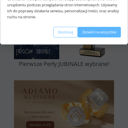
urządzeniu podczas przeglądania stron internetowych. Używamy
ich do poprawy działania serwisu, personalizacji treści, oraz analizy
ruchu na stronie.
Dostosuj
Zezwól na wszystkie
Pierwsze Perły JUBINALE wybrane!