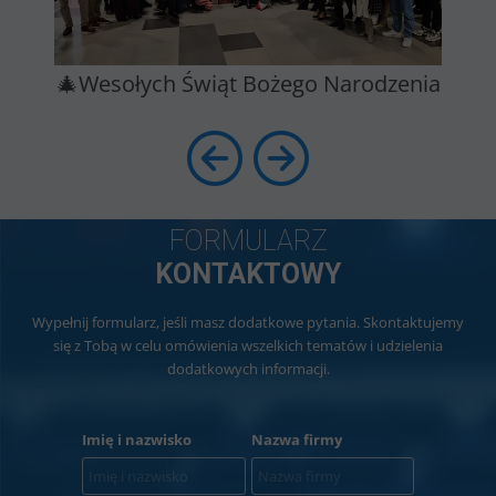
🎄Wesołych Świąt Bożego Narodzenia
FORMULARZ
KONTAKTOWY
Wypełnij formularz, jeśli masz dodatkowe pytania. Skontaktujemy
się z Tobą w celu omówienia wszelkich tematów i udzielenia
dodatkowych informacji.
Imię i nazwisko
Nazwa firmy