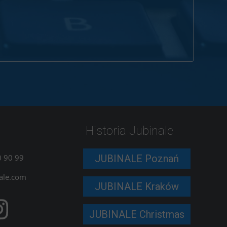
Historia Jubinale
 90 99
JUBINALE Poznań
ale.com
JUBINALE Kraków
JUBINALE Christmas