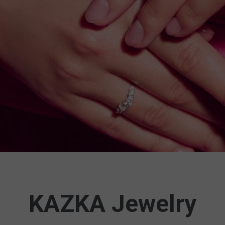
KAZKA Jewelry