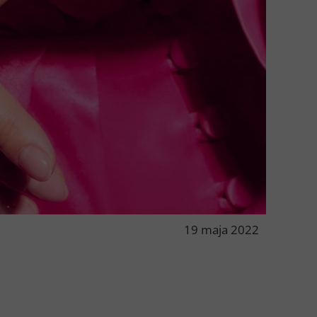
19 maja 2022