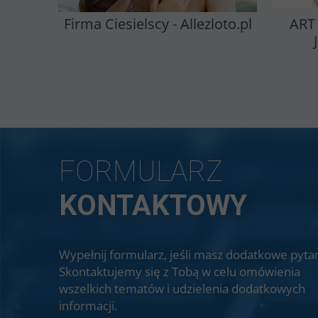
Firma Ciesielscy - Allezloto.pl
ART
FORMULARZ
KONTAKTOWY
Wypełnij formularz, jeśli masz dodatkowe pytan
Skontaktujemy się z Tobą w celu omówienia
wszelkich tematów i udzielenia dodatkowych
informacji.