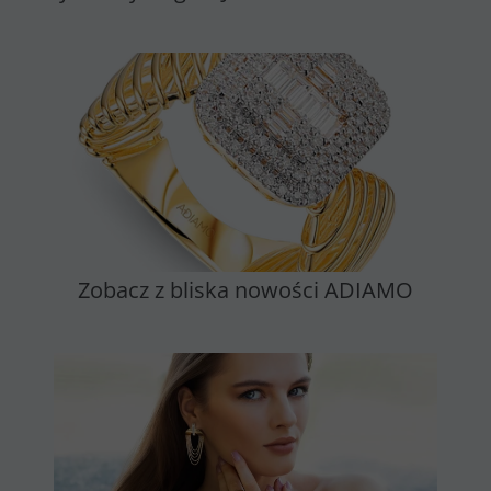
Zobacz z bliska nowości ADIAMO