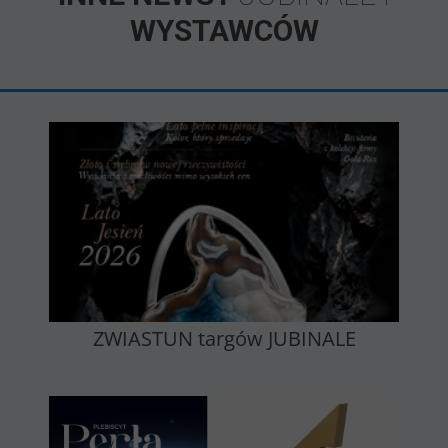
WYSTAWCÓW
ZWIASTUN targów JUBINALE