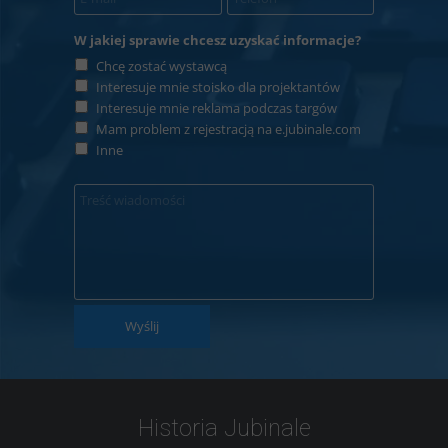
W jakiej sprawie chcesz uzyskać informacje?
Chcę zostać wystawcą
Interesuje mnie stoisko dla projektantów
Interesuje mnie reklama podczas targów
Mam problem z rejestracją na e.jubinale.com
Inne
Wyślij
Historia Jubinale