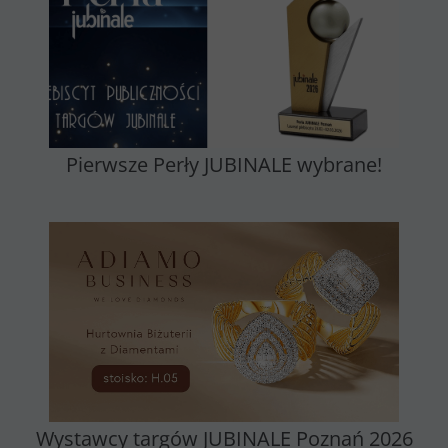
Pierwsze Perły JUBINALE wybrane!
Wystawcy targów JUBINALE Poznań 2026