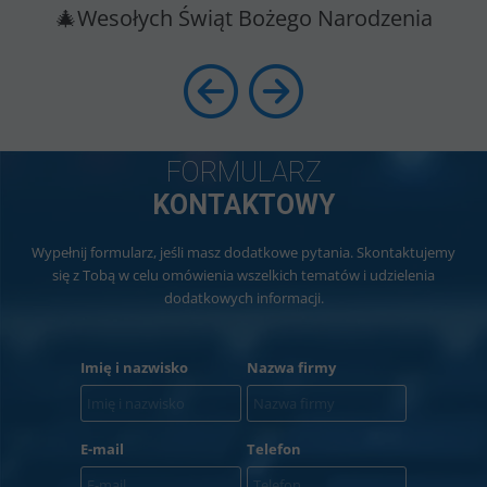
🎄Wesołych Świąt Bożego Narodzenia
FORMULARZ
KONTAKTOWY
Wypełnij formularz, jeśli masz dodatkowe pytania. Skontaktujemy
się z Tobą w celu omówienia wszelkich tematów i udzielenia
dodatkowych informacji.
Imię i nazwisko
Nazwa firmy
E-mail
Telefon