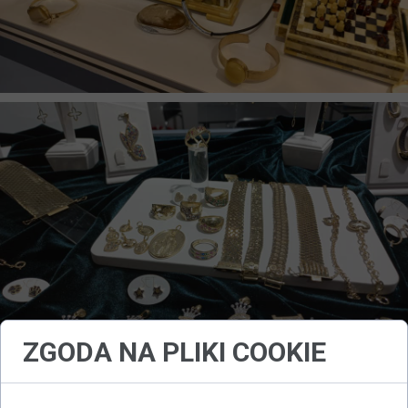
ZGODA NA PLIKI COOKIE