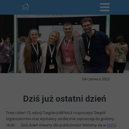
04 czerwca 2022
Dziś już ostatni dzień
Trzeci dzień 15. edycji Targów JUBINALE rozpoczęty! Zespół
organizatorów oraz wystawcy serdecznie zapraszają do godziny
16.00
. Dziś dzień otwarty dla publiczności! Widzimy się w
EXPO