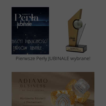
Pierwsze Perły JUBINALE wybrane!