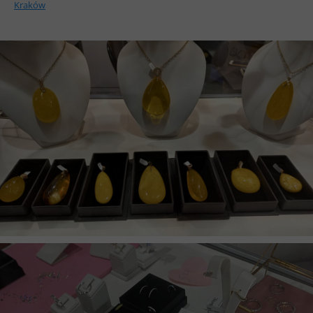
Kraków