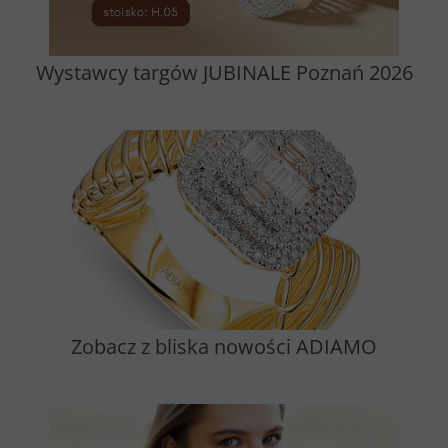
Wystawcy targów JUBINALE Poznań 2026
Zobacz z bliska nowości ADIAMO