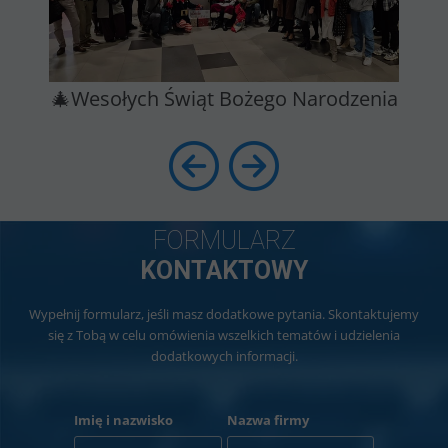
🎄Wesołych Świąt Bożego Narodzenia
FORMULARZ
KONTAKTOWY
Wypełnij formularz, jeśli masz dodatkowe pytania. Skontaktujemy
się z Tobą w celu omówienia wszelkich tematów i udzielenia
dodatkowych informacji.
Imię i nazwisko
Nazwa firmy