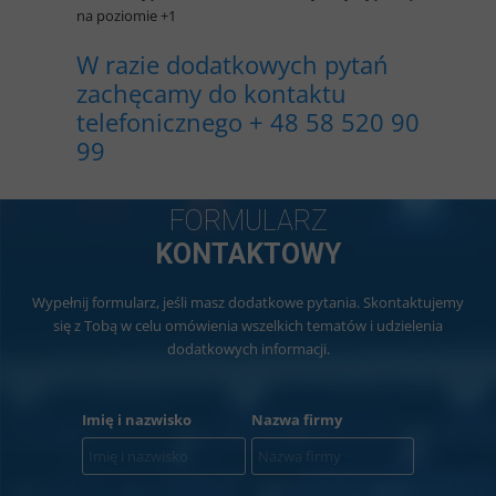
na poziomie +1
W razie dodatkowych pytań
zachęcamy do kontaktu
telefonicznego + 48 58 520 90
99
FORMULARZ
KONTAKTOWY
Wypełnij formularz, jeśli masz dodatkowe pytania. Skontaktujemy
się z Tobą w celu omówienia wszelkich tematów i udzielenia
dodatkowych informacji.
Imię i nazwisko
Nazwa firmy