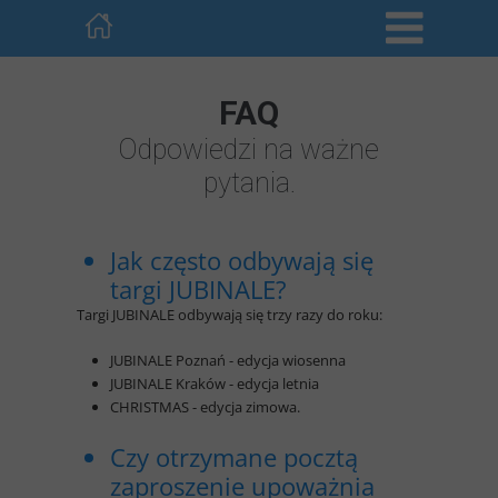
FAQ
Odpowiedzi na ważne
pytania.
Jak często odbywają się
targi JUBINALE?
Targi JUBINALE odbywają się trzy razy do roku:
JUBINALE Poznań - edycja wiosenna
JUBINALE Kraków - edycja letnia
CHRISTMAS - edycja zimowa.
Czy otrzymane pocztą
zaproszenie upoważnia