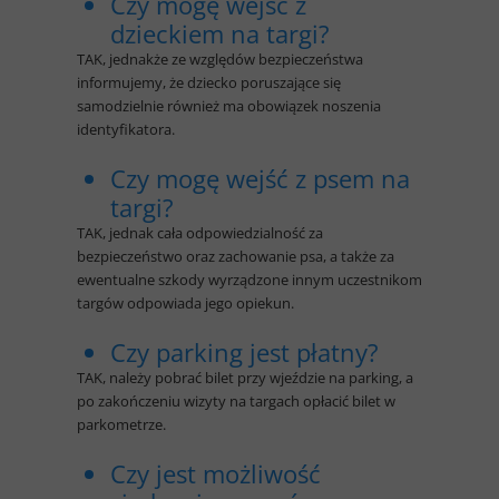
Czy mogę wejść z
dzieckiem na targi?
TAK, jednakże ze względów bezpieczeństwa
informujemy, że dziecko poruszające się
samodzielnie również ma obowiązek noszenia
identyfikatora.
Czy mogę wejść z psem na
targi?
TAK, jednak cała odpowiedzialność za
bezpieczeństwo oraz zachowanie psa, a także za
ewentualne szkody wyrządzone innym uczestnikom
targów odpowiada jego opiekun.
Czy parking jest płatny?
TAK, należy pobrać bilet przy wjeździe na parking, a
po zakończeniu wizyty na targach opłacić bilet w
parkometrze.
Czy jest możliwość