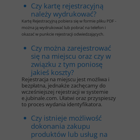
Czy kartę rejestracyjną
należy wydrukować?
Kartę Rejestracyjną pobiera się w formie pliku PDF -
można ją wydrukować lub pobrać na telefon i
okazać w punkcie rejestracji odwiedzających.
Czy można zarejestrować
się na miejscu oraz czy w
związku z tym poniosę
jakieś koszty?
Rejestracja na miejscu jest możliwa i
bezpłatna, jednakże zachęcamy do
wcześniejszej rejestracji w systemie
e.jubinale.com. Ułatwi oraz przyspieszy
to proces wydania identyfikatora.
Czy istnieje możliwość
dokonania zakupu
produktów lub usług na