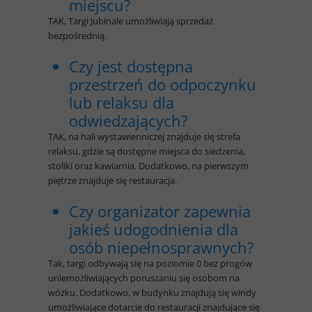
miejscu?
TAK, Targi Jubinale umożliwiają sprzedaż
bezpośrednią.
Czy jest dostępna
przestrzeń do odpoczynku
lub relaksu dla
odwiedzających?
TAK, na hali wystawienniczej znajduje się strefa
relaksu, gdzie są dostępne miejsca do siedzenia,
stoliki oraz kawiarnia. Dodatkowo, na pierwszym
piętrze znajduje się restauracja.
Czy organizator zapewnia
jakieś udogodnienia dla
osób niepełnosprawnych?
Tak, targi odbywają się na poziomie 0 bez progów
uniemożliwiających poruszaniu się osobom na
wózku. Dodatkowo, w budynku znajdują się windy
umożliwiające dotarcie do restauracji znajdujące się