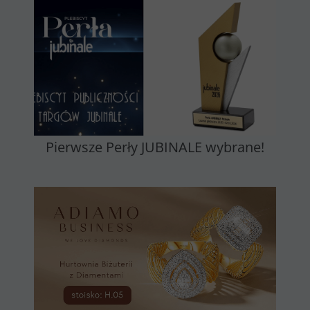
Pierwsze Perły JUBINALE wybrane!