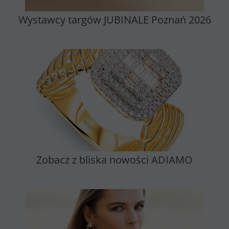
Wystawcy targów JUBINALE Poznań 2026
Zobacz z bliska nowości ADIAMO