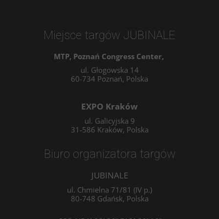
Miejsce targów JUBINALE
MTP, Poznań Congress Center,
ul. Głogowska 14
60-734 Poznań, Polska
EXPO Kraków
ul. Galicyjska 9
31-586 Kraków, Polska
Biuro organizatora targów
JUBINALE
ul. Chmielna 71/81 (IV p.)
80-748 Gdańsk, Polska