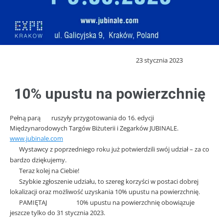
23 stycznia 2023
10% upustu na powierzchnię
Pełną parą
ruszyły przygotowania do 16. edycji
Międzynarodowych Targów Biżuterii i Zegarków JUBINALE.
www.jubinale.com
Wystawcy z poprzedniego roku już potwierdzili swój udział – za co
bardzo dziękujemy.
Teraz kolej na Ciebie!
Szybkie zgłoszenie udziału, to szereg korzyści w postaci dobrej
lokalizacji oraz możliwość uzyskania 10% upustu na powierzchnię.
PAMIĘTAJ
10% upustu na powierzchnię obowiązuje
jeszcze tylko do 31 stycznia 2023.