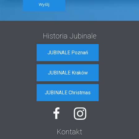
Wyślij
Historia Jubinale
JUBINALE Poznań
JUBINALE Kraków
JUBINALE Christmas
Kontakt