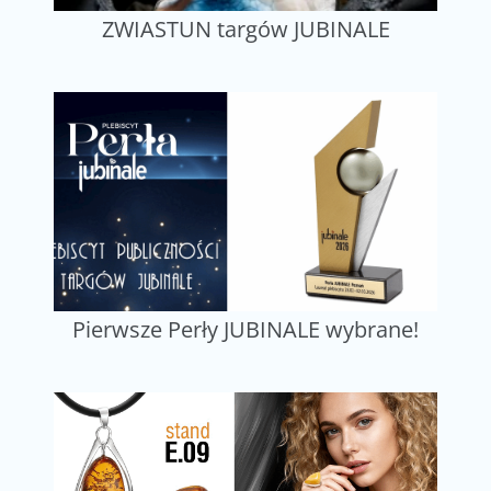
ZWIASTUN targów JUBINALE
Pierwsze Perły JUBINALE wybrane!