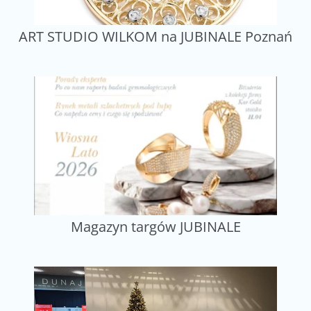
ART STUDIO WILKOM na JUBINALE Poznań
Magazyn targów JUBINALE