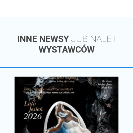
INNE NEWSY
JUBINALE I
WYSTAWCÓW