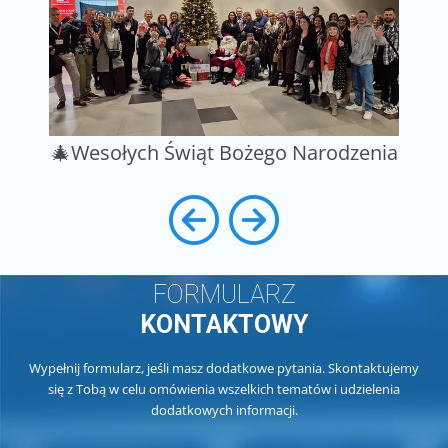
🎄Wesołych Świąt Bożego Narodzenia
FORMULARZ
KONTAKTOWY
Wypełnij formularz, jeśli masz dodatkowe pytania. Skontaktujemy
się z Tobą w celu omówienia wszelkich tematów i udzielenia
dodatkowych informacji.