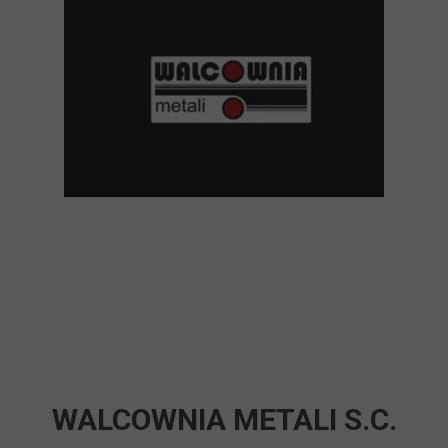
WALCOWNIA METALI S.C.