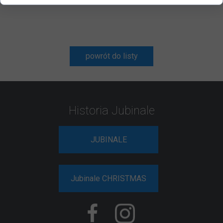
powrót do listy
Historia Jubinale
JUBINALE
Jubinale CHRISTMAS