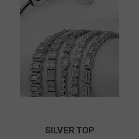
SILVER TOP