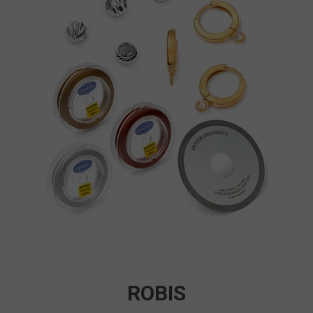
ROBIS