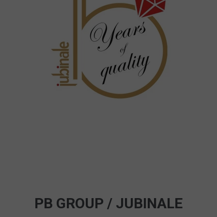
PB GROUP / JUBINALE