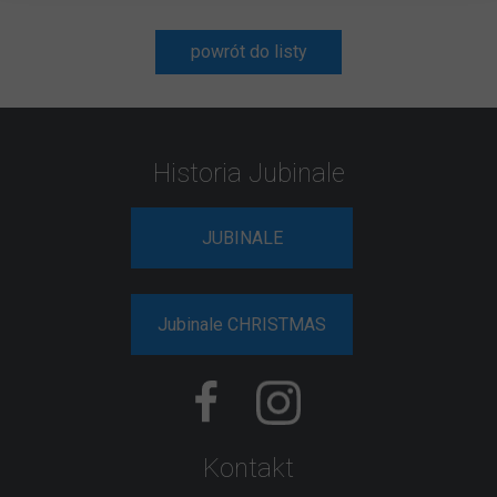
powrót do listy
Historia Jubinale
JUBINALE
Jubinale CHRISTMAS
Kontakt