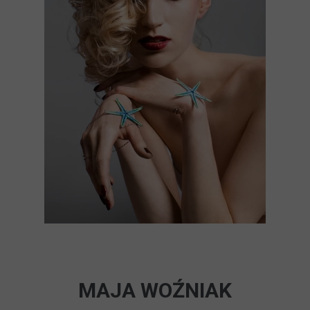
MAJA WOŹNIAK