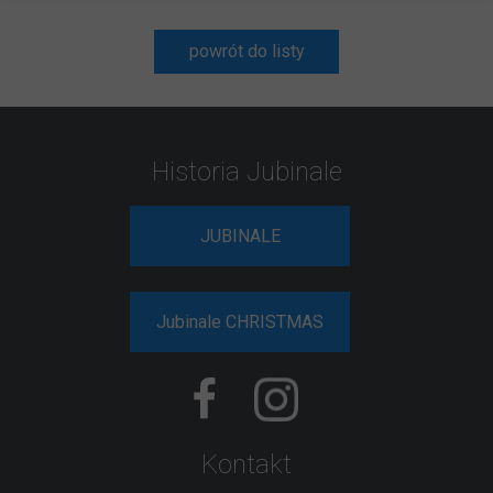
powrót do listy
Historia Jubinale
JUBINALE
Jubinale CHRISTMAS
Kontakt