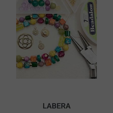
LABERA