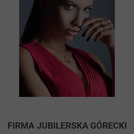
FIRMA JUBILERSKA GÓRECKI