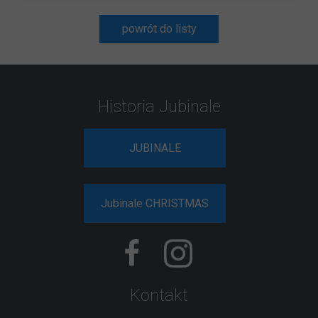
powrót do listy
Historia Jubinale
JUBINALE
Jubinale CHRISTMAS
Kontakt