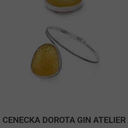
CENECKA DOROTA GIN ATELIER