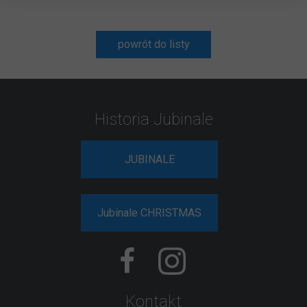
powrót do listy
Historia Jubinale
JUBINALE
Jubinale CHRISTMAS
Kontakt