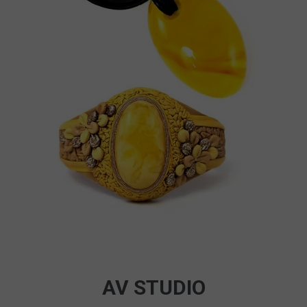
AV STUDIO