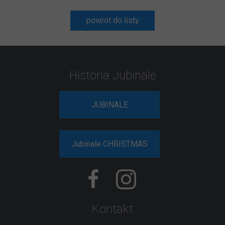
powrót do listy
Historia Jubinale
JUBINALE
Jubinale CHRISTMAS
Kontakt