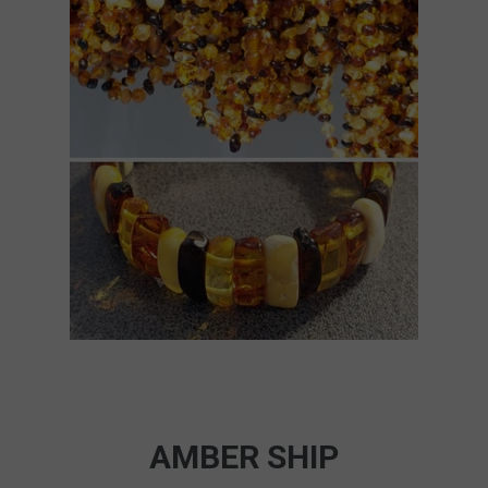
AMBER SHIP