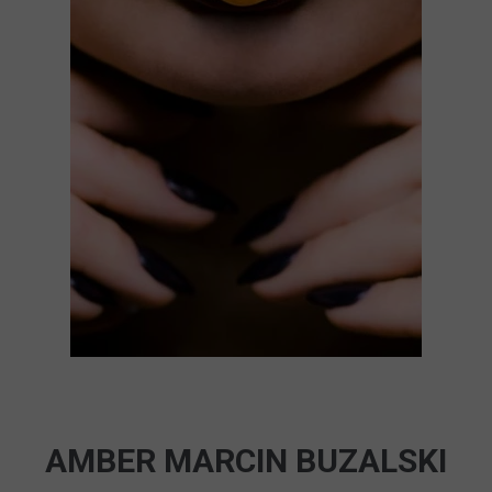
AMBER MARCIN BUZALSKI